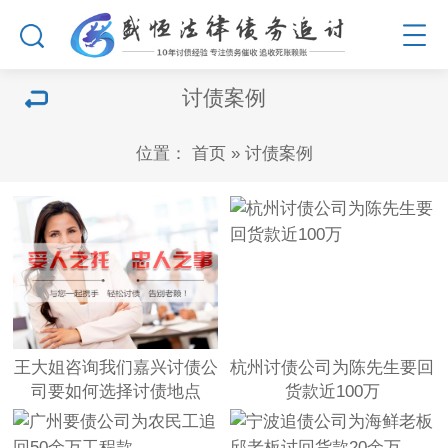
讨债案例
位置：
首页
»
讨债案例
王大姐咨询我们嘉兴讨债公
杭州讨债公司为陈先生要回
司要如何选择讨债地点
货款近100万