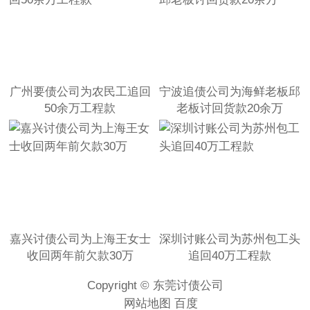
广州要债公司为农民工追回
宁波追债公司为海鲜老板邱
50余万工程款
老板讨回货款20余万
嘉兴讨债公司为上海王女士
深圳讨账公司为苏州包工头
收回两年前欠款30万
追回40万工程款
Copyright © 东莞讨债公司
网站地图
百度