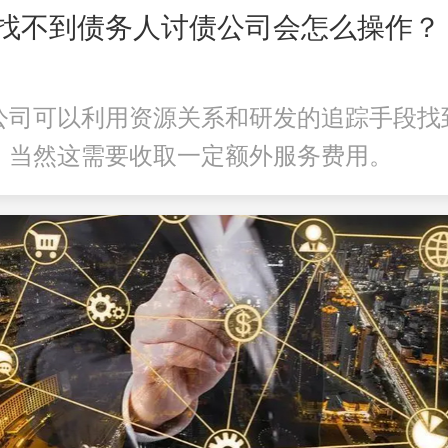
找不到债务人讨债公司会怎么操作？
公司可以利用资源关系和研发的追踪手段找
，当然这需要收取一定额外服务费用。