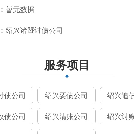
：暂无数据
：绍兴诸暨讨债公司
服务项目
讨债公司
绍兴要债公司
绍兴追
收债公司
绍兴清账公司
绍兴讨