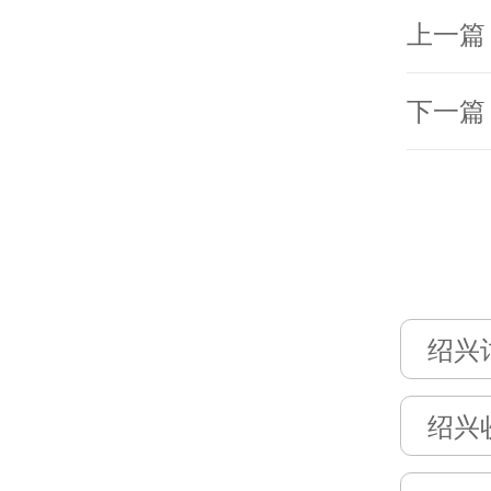
上一篇
下一篇
绍兴
绍兴