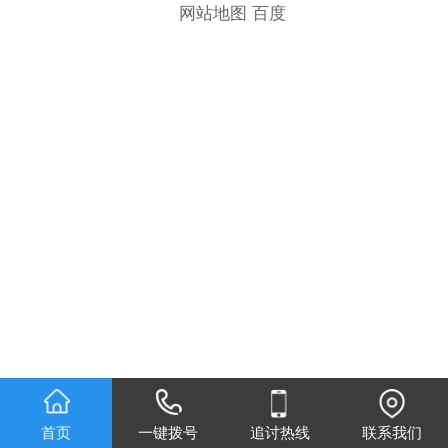
网站地图
百度
首页
一键拨号
追讨热线
联系我们