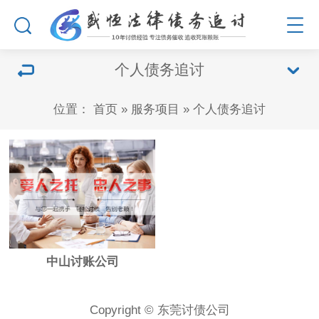
个人债务追讨
位置：
首页
»
服务项目
»
个人债务追讨
中山讨账公司
Copyright © 东莞讨债公司