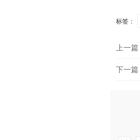
标签：
上一篇
下一篇