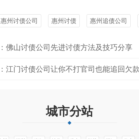
惠州讨债公司
惠州讨债
惠州追债公司
：佛山讨债公司先进讨债方法及技巧分享
：江门讨债公司让你不打官司也能追回欠
城市分站