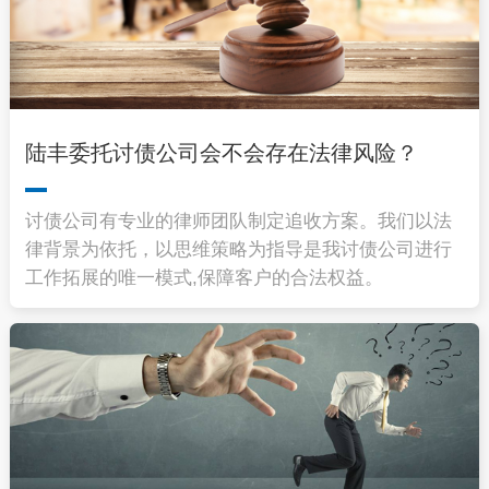
陆丰委托讨债公司会不会存在法律风险？
讨债公司有专业的律师团队制定追收方案。我们以法
律背景为依托，以思维策略为指导是我讨债公司进行
工作拓展的唯一模式,保障客户的合法权益。