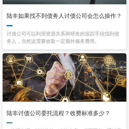
陆丰如果找不到债务人讨债公司会怎么操作？
讨债公司可以利用资源关系和研发的追踪手段找到债
务人，当然这需要收取一定额外服务费用。
陆丰讨债公司委托流程？收费标准多少？