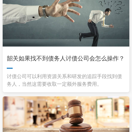
韶关如果找不到债务人讨债公司会怎么操作？
讨债公司可以利用资源关系和研发的追踪手段找到债
务人，当然这需要收取一定额外服务费用。