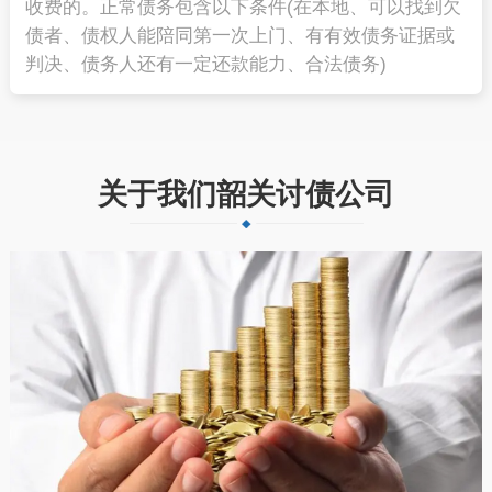
收费的。正常债务包含以下条件(在本地、可以找到欠
债者、债权人能陪同第一次上门、有有效债务证据或
判决、债务人还有一定还款能力、合法债务)
关于我们韶关讨债公司