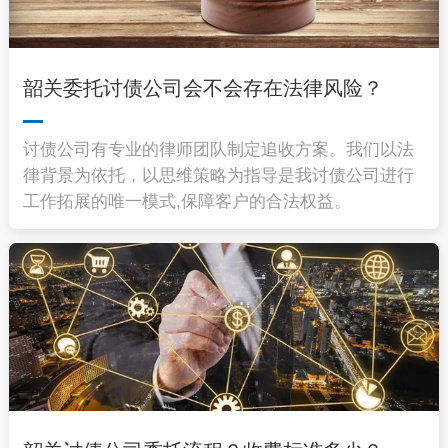
韶关委托讨债公司会不会存在法律风险？
讨债公司有专业的律师团队制定追收方案。我们以法
律背景为依托，以思维策略为指导是我讨债公司进行
工作拓展的唯一模式,保障客户的合法权益。