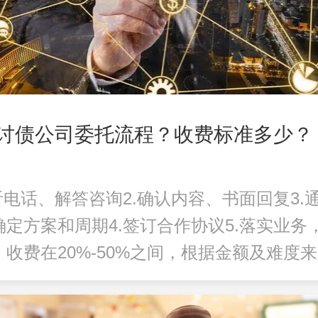
讨债公司委托流程？收费标准多少？
听电话、解答咨询2.确认内容、书面回复3.
确定方案和周期4.签订合作协议5.落实业务
。收费在20%-50%之间，根据金额及难度