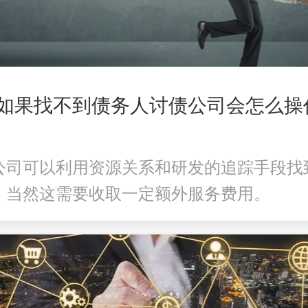
如果找不到债务人讨债公司会怎么操
公司可以利用资源关系和研发的追踪手段找
，当然这需要收取一定额外服务费用。