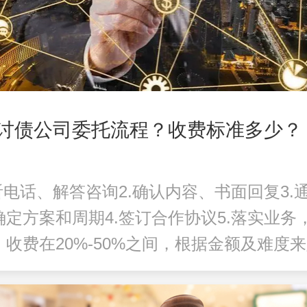
讨债公司委托流程？收费标准多少？
听电话、解答咨询2.确认内容、书面回复3.
确定方案和周期4.签订合作协议5.落实业务
。收费在20%-50%之间，根据金额及难度