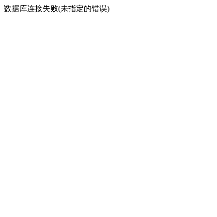
数据库连接失败(未指定的错误)