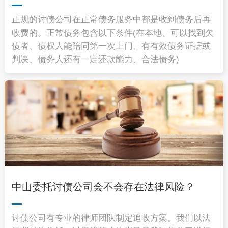
正规的讨债公司在正常债务服务中都是收到债务后再
收费的。正常债务包含以下条件(在本地、可以找到欠
债者、债权人能陪同第一次上门、有有效债务证据或
判决、债务人还有一定还款能力、合法债务)
中山委托讨债公司会不会存在法律风险？
讨债公司有专业的律师团队制定追收方案。我们以法