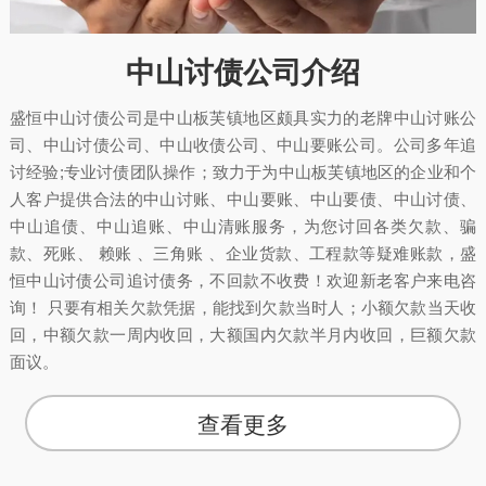
中山讨债公司介绍
盛恒中山讨债公司是中山板芙镇地区颇具实力的老牌中山讨账公
司、中山讨债公司、中山收债公司、中山要账公司。公司多年追
讨经验;专业讨债团队操作；致力于为中山板芙镇地区的企业和个
人客户提供合法的中山讨账、中山要账、中山要债、中山讨债、
中山追债、中山追账、中山清账服务，为您讨回各类欠款、骗
款、死账、 赖账 、三角账 、企业货款、工程款等疑难账款，盛
恒中山讨债公司追讨债务，不回款不收费！欢迎新老客户来电咨
询！ 只要有相关欠款凭据，能找到欠款当时人；小额欠款当天收
回，中额欠款一周内收回，大额国内欠款半月内收回，巨额欠款
面议。
查看更多