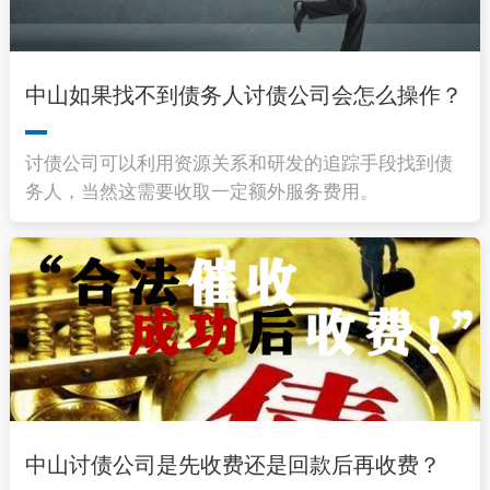
中山如果找不到债务人讨债公司会怎么操作？
讨债公司可以利用资源关系和研发的追踪手段找到债
务人，当然这需要收取一定额外服务费用。
中山讨债公司是先收费还是回款后再收费？