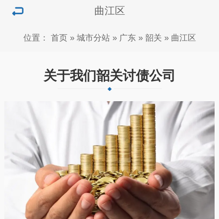
曲江区
位置：
首页
»
城市分站
»
广东
»
韶关
»
曲江区
关于我们韶关讨债公司