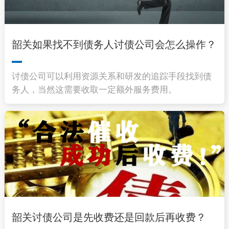
韶关如果找不到债务人讨债公司会怎么操作？
讨债公司可以利用资源关系和研发的追踪手段找到债
务人，当然这需要收取一定额外服务费用。
韶关讨债公司是先收费还是回款后再收费？