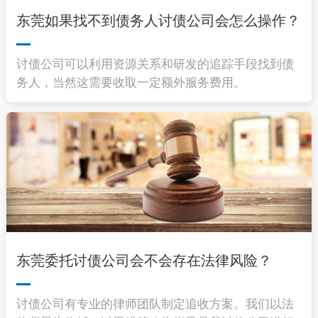
东莞如果找不到债务人讨债公司会怎么操作？
讨债公司可以利用资源关系和研发的追踪手段找到债
务人，当然这需要收取一定额外服务费用。
东莞委托讨债公司会不会存在法律风险？
讨债公司有专业的律师团队制定追收方案。我们以法