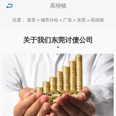
高埗镇
位置：
首页
»
城市分站
»
广东
»
东莞
»
高埗镇
关于我们东莞讨债公司