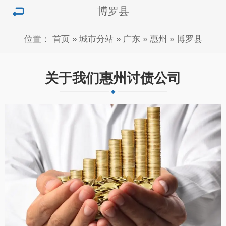
博罗县
位置：
首页
»
城市分站
»
广东
»
惠州
»
博罗县
关于我们惠州讨债公司