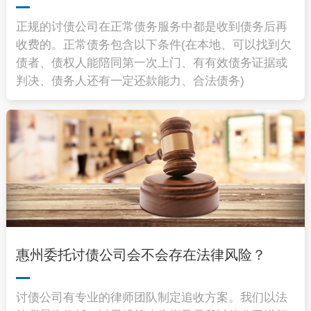
正规的讨债公司在正常债务服务中都是收到债务后再
收费的。正常债务包含以下条件(在本地、可以找到欠
债者、债权人能陪同第一次上门、有有效债务证据或
判决、债务人还有一定还款能力、合法债务)
惠州委托讨债公司会不会存在法律风险？
讨债公司有专业的律师团队制定追收方案。我们以法