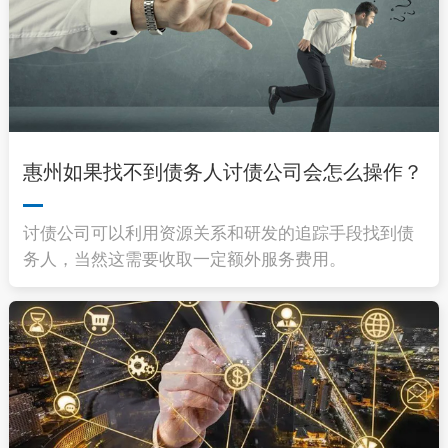
惠州如果找不到债务人讨债公司会怎么操作？
讨债公司可以利用资源关系和研发的追踪手段找到债
务人，当然这需要收取一定额外服务费用。