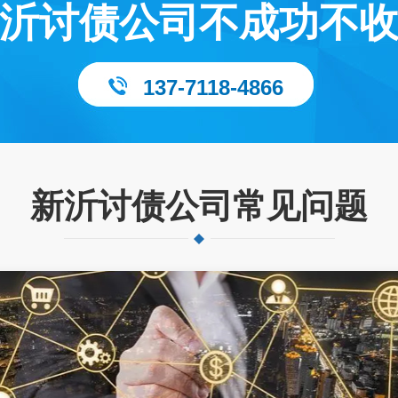
沂讨债公司不成功不
137-7118-4866
新沂讨债公司常见问题