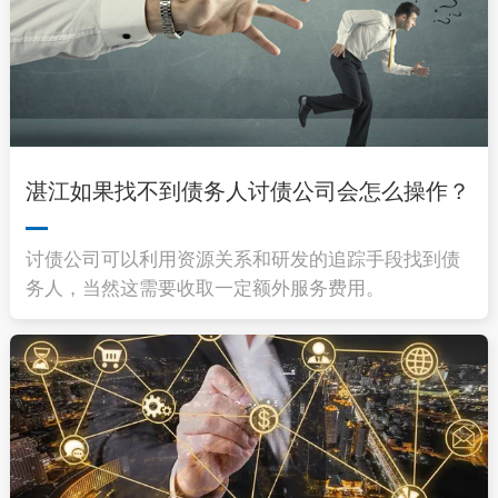
湛江如果找不到债务人讨债公司会怎么操作？
讨债公司可以利用资源关系和研发的追踪手段找到债
务人，当然这需要收取一定额外服务费用。