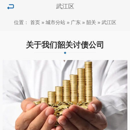
武江区
位置：
首页
»
城市分站
»
广东
»
韶关
»
武江区
关于我们韶关讨债公司