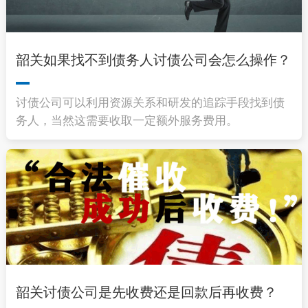
韶关如果找不到债务人讨债公司会怎么操作？
讨债公司可以利用资源关系和研发的追踪手段找到债
务人，当然这需要收取一定额外服务费用。
韶关讨债公司是先收费还是回款后再收费？