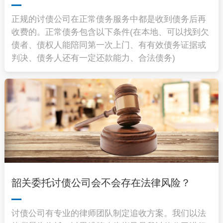
正规的讨债公司在正常债务服务中都是收到债务后再
收费的。正常债务包含以下条件(在本地、可以找到欠
债者、债权人能陪同第一次上门、有有效债务证据或
判决、债务人还有一定还款能力、合法债务)
韶关委托讨债公司会不会存在法律风险？
讨债公司有专业的律师团队制定追收方案。我们以法