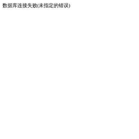
数据库连接失败(未指定的错误)